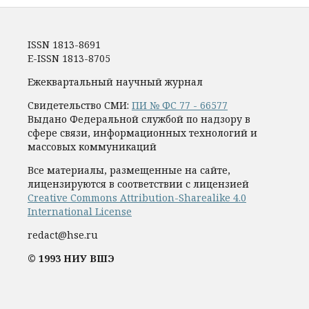
ISSN 1813-8691
E-ISSN 1813-8705
Ежеквартальный научный журнал
Свидетельство СМИ:
ПИ № ФС 77 - 66577
Выдано Федеральной службой по надзору в
сфере связи, информационных технологий и
массовых коммуникаций
Все материалы, размещенные на сайте,
лицензируются в соответствии с лицензией
Creative Commons Attribution-Sharealike 4.0
International License
redact@hse.ru
© 1993 НИУ ВШЭ