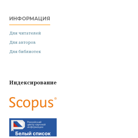
ИНФОРМАЦИЯ
Для читателей
Для авторов
Для библиотек
Индексирование