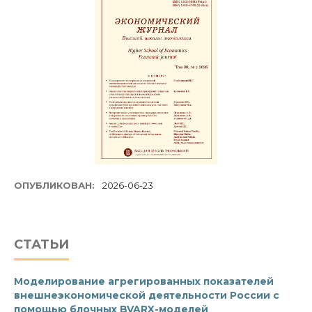
ОПУБЛИКОВАН:
2026-06-23
СТАТЬИ
Моделирование агрегированных показателей
внешнеэкономической деятельности России с
помощью блочных BVARX-моделей