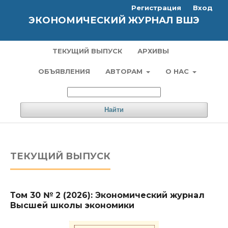
Регистрация
Вход
ЭКОНОМИЧЕСКИЙ ЖУРНАЛ ВШЭ
ТЕКУЩИЙ ВЫПУСК
АРХИВЫ
ОБЪЯВЛЕНИЯ
АВТОРАМ
О НАС
Найти
ТЕКУЩИЙ ВЫПУСК
Том 30 № 2 (2026): Экономический журнал
Высшей школы экономики