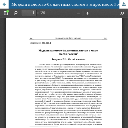
Модели налогово-бюджетных систем в мире: место России