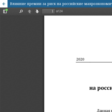
Влияние премии за риск на российские макроэкономи