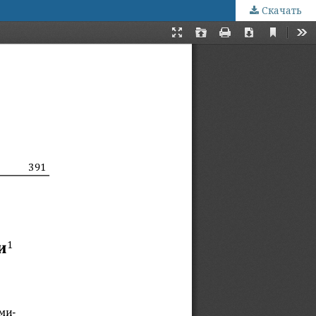
Скачать