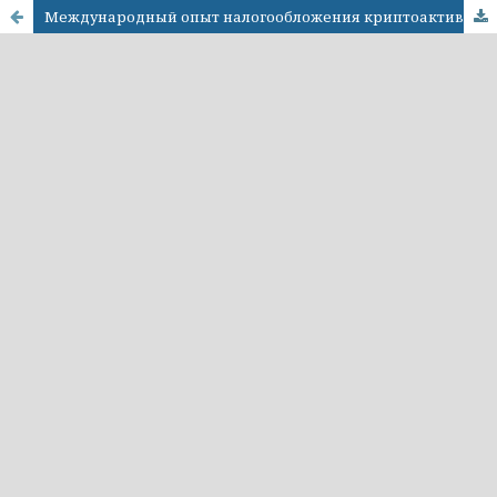
Международный опыт налогообложения криптоактивов