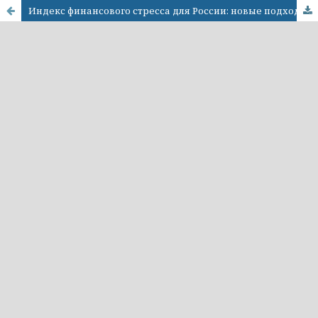
Индекс финансового стресса для России: новые подходы