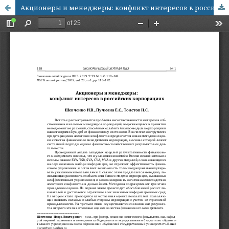
Акционеры и менеджеры: конфликт интересов в российских корпорациях