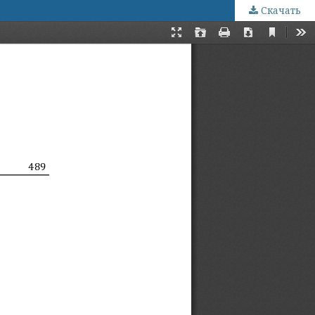
Скачать