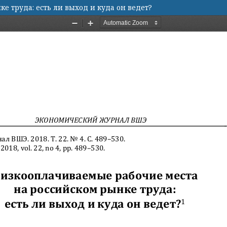
 труда: есть ли выход и куда он ведет?