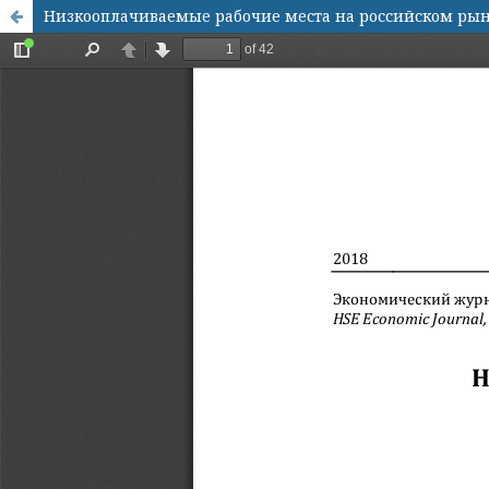
Низкооплачиваемые рабочие места на российском рынке