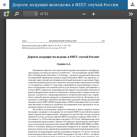
Дороги, ведущие молодежь в NEET: случай России