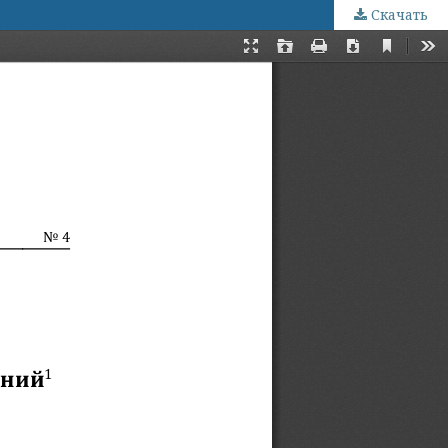
Скачать