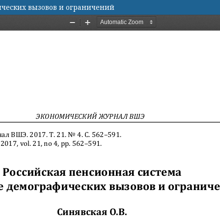
ических вызовов и ограничений