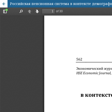
Российская пенсионная система в контексте демограф