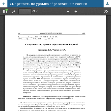
Смертность по уровню образования в России