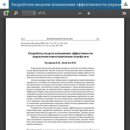
Разработка модели повышения эффективности управления инвестиционным портфелем