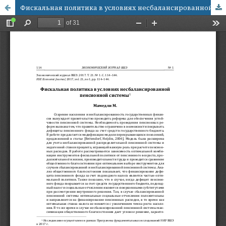
Фискальная политика в условиях несбалансированной пенсионной системы