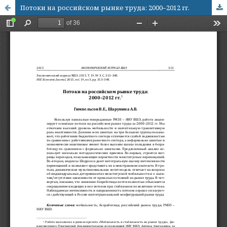
Потоки на российском рынке труда: 2000–2012 гг.