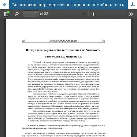
Восприятие неравенства и социальная мобильность