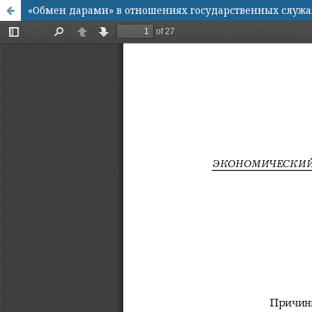
«Обмен дарами» в отношениях государственных служ