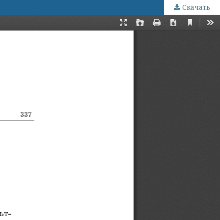
Скачать