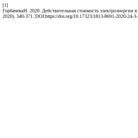
[1]
ГорбачеваН. 2020. Действительная стоимость электроэнергии в
2020), 340-371. DOI:https://doi.org/10.17323/1813-8691-2020-24-3