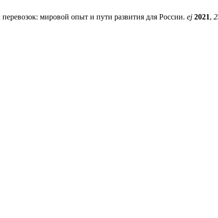
перевозок: мировой опыт и пути развития для России.
ej
2021
,
2