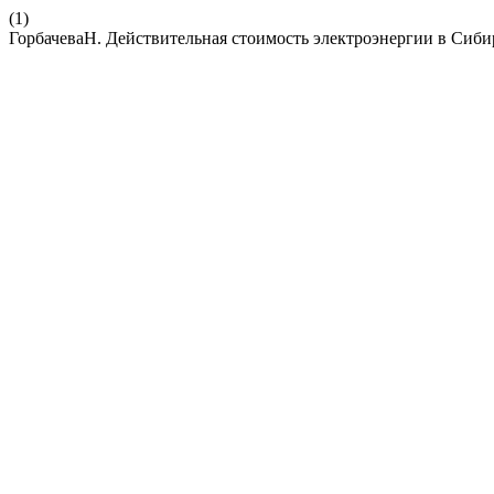
(1)
ГорбачеваН. Действительная стоимость электроэнергии в Сиби