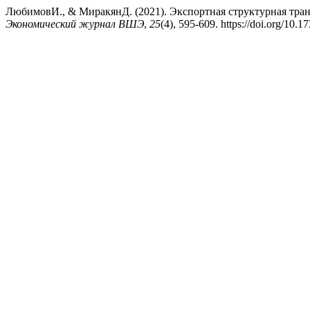
ЛюбимовИ., & МиракянД. (2021). Экспортная структурная тран
Экономический журнал ВШЭ
,
25
(4), 595-609. https://doi.org/10