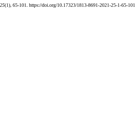
25
(1), 65-101. https://doi.org/10.17323/1813-8691-2021-25-1-65-101