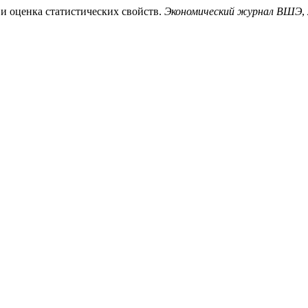
и оценка статистических свойств.
Экономический журнал ВШЭ
,