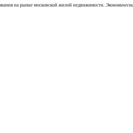
азования на рынке московской жилой недвижимости.
Экономическ