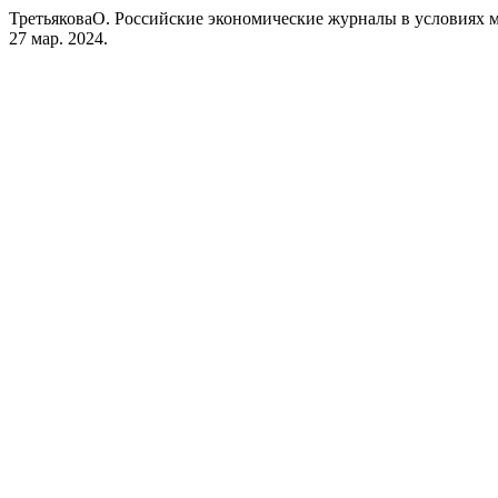
ТретьяковаО. Российские экономические журналы в условиях 
27 мар. 2024.