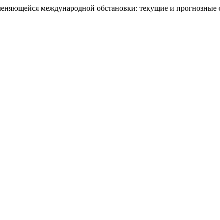
меня­ющейся международной обстановки: текущие и прогнозные