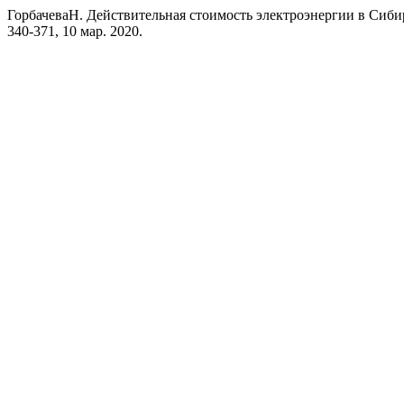
ГорбачеваН. Действительная стоимость электроэнергии в Сиби
340-371, 10 мар. 2020.