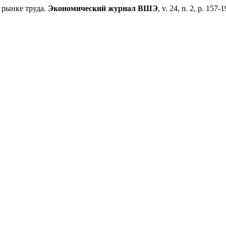
 рынке труда.
Экономический журнал ВШЭ
, v. 24, n. 2, p. 157-