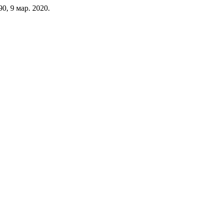
190, 9 мар. 2020.