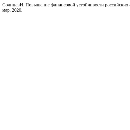
СолнцевИ. Повышение финансовой устойчивости российских 
мар. 2020.