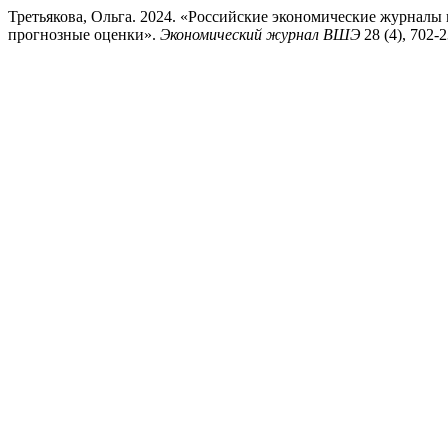
Третьякова, Ольга. 2024. «Российские экономические журналы
прогнозные оценки».
Экономический журнал ВШЭ
28 (4), 702-2