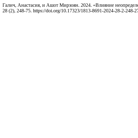
Галич, Анастасия, и Ашот Мирзоян. 2024. «Влияние неопредел
28 (2), 248-75. https://doi.org/10.17323/1813-8691-2024-28-2-248-2