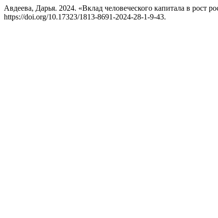
Авдеева, Дарья. 2024. «Вклад человеческого капитала в рост 
https://doi.org/10.17323/1813-8691-2024-28-1-9-43.