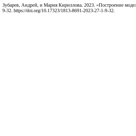
Зубарев, Андрей, и Мария Кириллова. 2023. «Построение мод
9-32. https://doi.org/10.17323/1813-8691-2023-27-1-9-32.