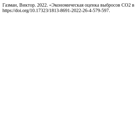
Газман, Виктор. 2022. «Экономическая оценка выбросов СО2 в
https://doi.org/10.17323/1813-8691-2022-26-4-579-597.