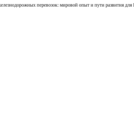
железнодорожных перевозок: мировой опыт и пути развития для