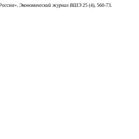
 России».
Экономический журнал ВШЭ
25 (4), 560-73.