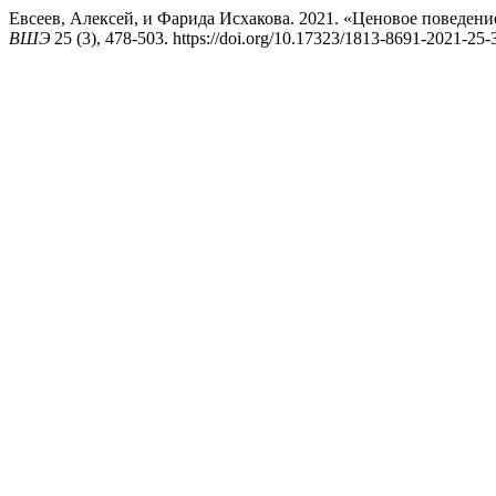
Евсеев, Алексей, и Фарида Исхакова. 2021. «Ценовое поведени
ВШЭ
25 (3), 478-503. https://doi.org/10.17323/1813-8691-2021-25-