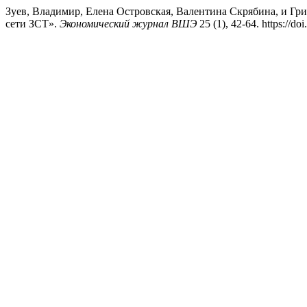
Зуев, Владимир, Елена Островская, Валентина Скрябина, и Г
сети ЗСТ».
Экономический журнал ВШЭ
25 (1), 42-64. https://d