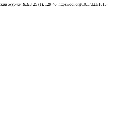
ский журнал ВШЭ
25 (1), 129-46. https://doi.org/10.17323/1813-