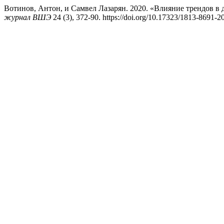
Вотинов, Антон, и Самвел Лазарян. 2020. «Влияние трендов в
журнал ВШЭ
24 (3), 372-90. https://doi.org/10.17323/1813-8691-