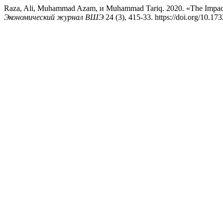
Raza, Ali, Muhammad Azam, и Muhammad Tariq. 2020. «The Impact 
Экономический журнал ВШЭ
24 (3), 415-33. https://doi.org/10.1