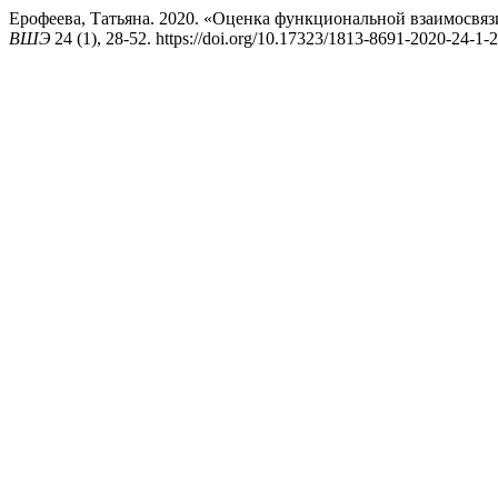
Ерофеева, Татьяна. 2020. «Оценка функциональной взаимосвяз
ВШЭ
24 (1), 28-52. https://doi.org/10.17323/1813-8691-2020-24-1-2