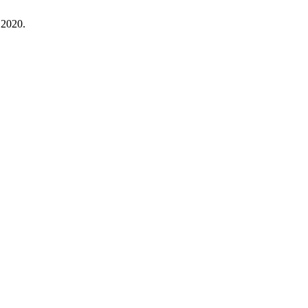
 2020.