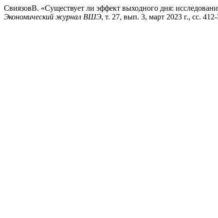
СвиязовВ. «Существует ли эффект выходного дня: исследовани
Экономический журнал ВШЭ
, т. 27, вып. 3, март 2023 г., сс. 4