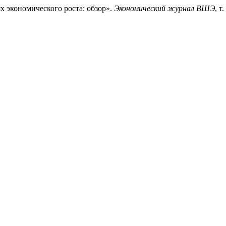
х экономического роста: обзор».
Экономический журнал ВШЭ
, т