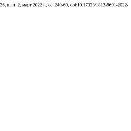
. 26, вып. 2, март 2022 г., сс. 240-69, doi:10.17323/1813-8691-2022-