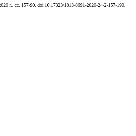
 2020 г., сс. 157-90, doi:10.17323/1813-8691-2020-24-2-157-190.