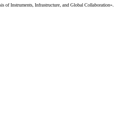
of Instruments, Infrastructure, and Global Collaboration».