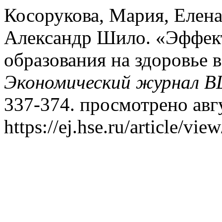
Косорукова, Мария, Елена
Александр Шило. «Эффект
образования на здоровье 
Экономический журнал 
337-374. просмотрено авгу
https://ej.hse.ru/article/vie