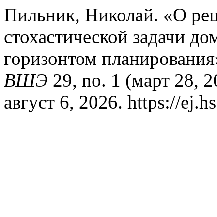
Пильник, Николай. «О ре
стохастической задачи до
горизонтом планирования
ВШЭ
29, no. 1 (март 28, 
август 6, 2026. https://ej.h