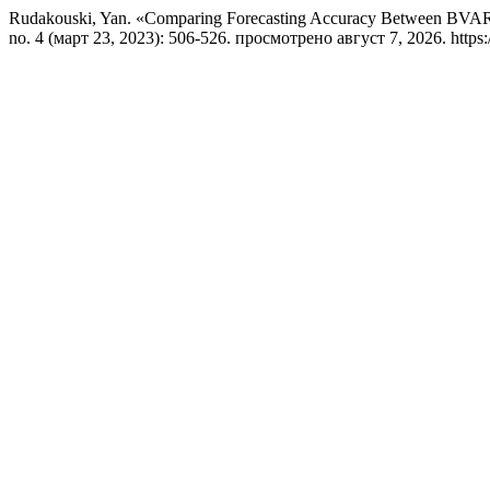
Rudakouski, Yan. «Comparing Forecasting Accuracy Between BVA
no. 4 (март 23, 2023): 506-526. просмотрено август 7, 2026. https://