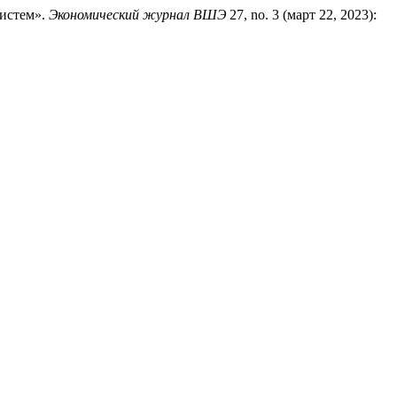
систем».
Экономический журнал ВШЭ
27, no. 3 (март 22, 2023):