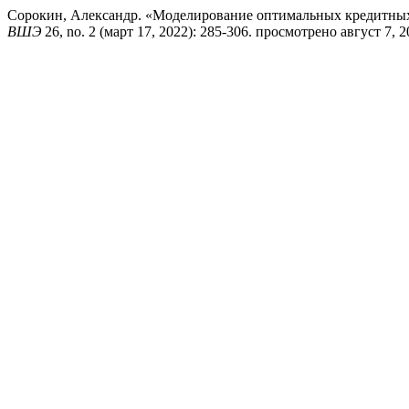
Сорокин, Александр. «Моделирование оптимальных кредитны
ВШЭ
26, no. 2 (март 17, 2022): 285-306. просмотрено август 7, 2026