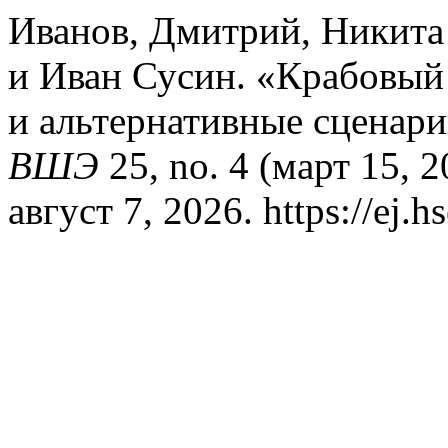
Иванов, Дмитрий, Никита
и Иван Сусин. «Крабовый 
и альтернативные сценар
ВШЭ
25, no. 4 (март 15, 
август 7, 2026. https://ej.h