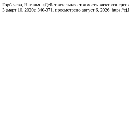
Горбачева, Наталья. «Действительная стоимость электроэнерги
3 (март 10, 2020): 340-371. просмотрено август 6, 2026. https://ej.h