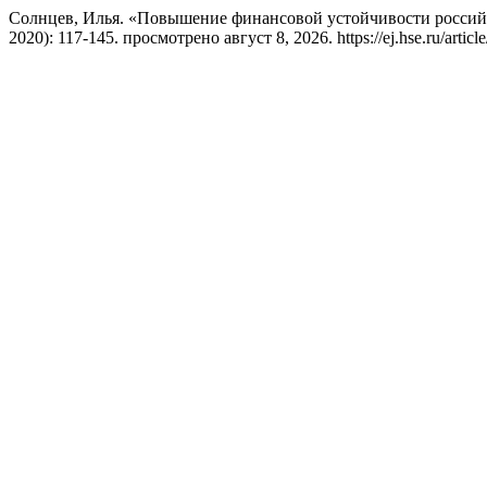
Солнцев, Илья. «Повышение финансовой устойчивости россий
2020): 117-145. просмотрено август 8, 2026. https://ej.hse.ru/articl